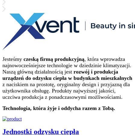
Jesteśmy
czeską firmą produkcyjną
, która wprowadza
najnowocześniejsze technologie w dziedzinie klimatyzacji.
Naszą główną działalnością jest
rozwój i produkcja
urządzeń do odzysku ciepła w budynkach mieszkalnych
z naciskiem na prostotę, oryginalny design i przyjazną dla
użytkownika obsługę. Produkty najwyższej jakości,
uczciwa produkcja z ponadczasowymi możliwościami.
Technologia, która żyje i oddycha razem z Tobą.
Jednostki odzysku ciepła