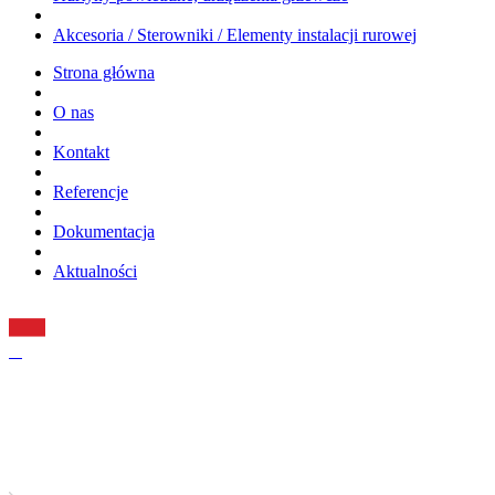
Akcesoria / Sterowniki / Elementy instalacji rurowej
Strona główna
O nas
Kontakt
Referencje
Dokumentacja
Aktualności