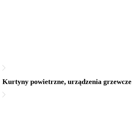
Kurtyny powietrzne, urządzenia grzewcze