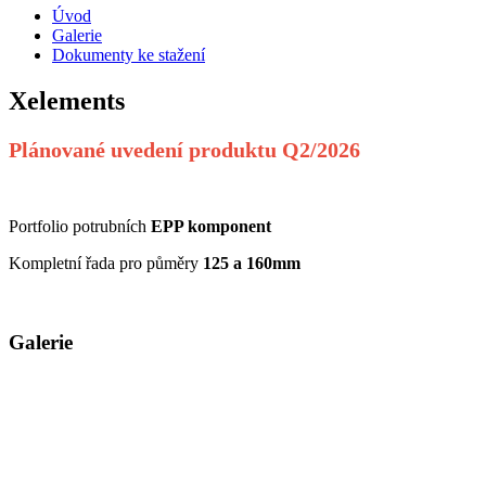
Úvod
Galerie
Dokumenty ke stažení
Xelements
Plánované uvedení produktu Q2/2026
Portfolio potrubních
EPP komponent
Kompletní řada pro půměry
125 a 160mm
Galerie